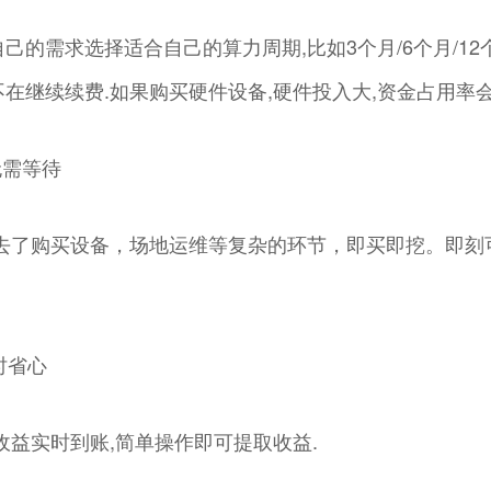
己的需求选择适合自己的算力周期,比如3个月/6个月/12
在继续续费.如果购买硬件设备,硬件投入大,资金占用率会
无需等待
去了购买设备，场地运维等复杂的环节，即买即挖。即刻可
时省心
收益实时到账,简单操作即可提取收益.