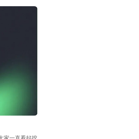
大家一直看好挖