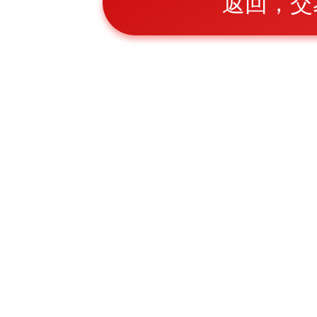
返回，交
官方网站入口