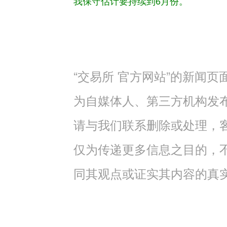
我保守估计要持续到6月份。
“交易所 官方网站”的新闻
为自媒体人、第三方机构发
请与我们联系删除或处理，客服邮
仅为传递更多信息之目的，
同其观点或证实其内容的真