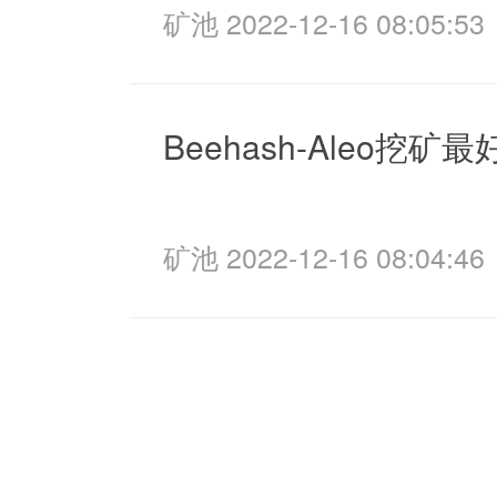
矿池 2022-12-16 08:05:53
Beehash-Aleo挖矿
矿池 2022-12-16 08:04:46