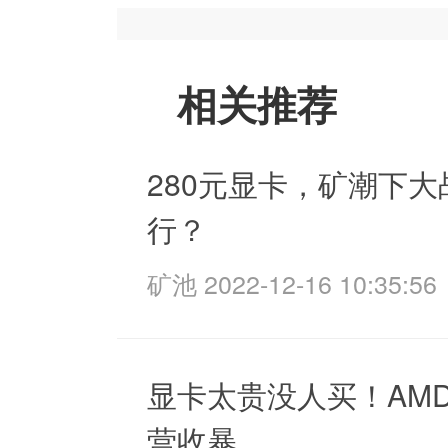
相关推荐
280元显卡，矿潮下
行？
矿池 2022-12-16 10:35:56
显卡太贵没人买！AM
营收暴