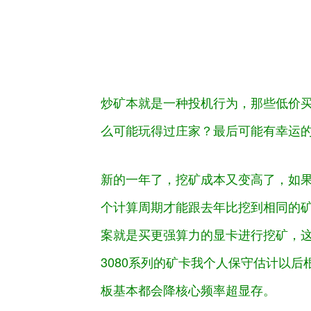
炒矿本就是一种投机行为，那些低价
么可能玩得过庄家？最后可能有幸运
新的一年了，挖矿成本又变高了，如
个计算周期才能跟去年比挖到相同的
案就是买更强算力的显卡进行挖矿，
3080系列的矿卡我个人保守估计以
板基本都会降核心频率超显存。