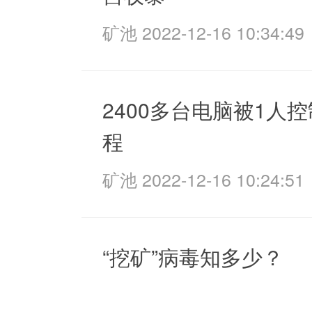
矿池 2022-12-16 10:34:49
2400多台电脑被1人控
程
矿池 2022-12-16 10:24:51
“挖矿”病毒知多少？