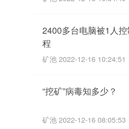
2400多台电脑被1人控
程
矿池 2022-12-16 10:24:51
“挖矿”病毒知多少？
矿池 2022-12-16 08:05:53