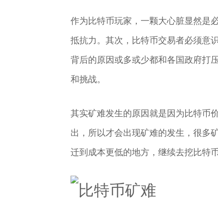
作为比特币玩家，一颗大心脏显然是
抵抗力。其次，比特币交易者必须意
背后的原因或多或少都和各国政府打
和挑战。
其实矿难发生的原因就是因为比特币
出，所以才会出现矿难的发生，很多
迁到成本更低的地方，继续去挖比特