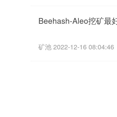
Beehash-Aleo挖矿
矿池 2022-12-16 08:04:46