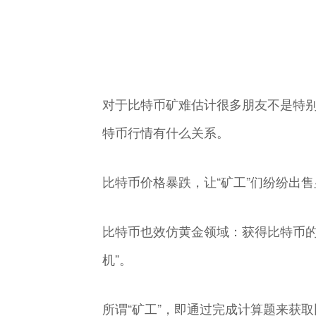
对于比特币矿难估计很多朋友不是特别
特币行情有什么关系。
比特币价格暴跌，让“矿工”们纷纷出售
比特币也效仿黄金领域：获得比特币的
机”。
所谓“矿工”，即通过完成计算题来获取