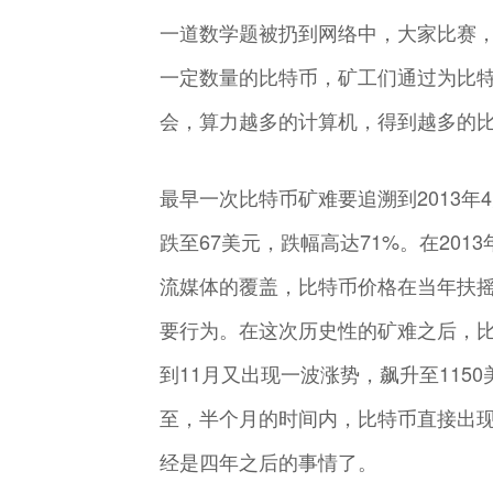
一道数学题被扔到网络中，大家比赛，
一定数量的比特币，矿工们通过为比特
会，算力越多的计算机，得到越多的
最早一次比特币矿难要追溯到2013年
跌至67美元，跌幅高达71%。在20
流媒体的覆盖，比特币价格在当年扶摇
要行为。在这次历史性的矿难之后，比
到11月又出现一波涨势，飙升至115
至，半个月的时间内，比特币直接出现
经是四年之后的事情了。