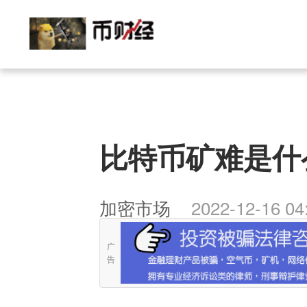
比特币矿难是什
加密市场
2022-12-16 04
广
告