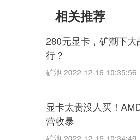
相关推荐
280元显卡，矿潮下
行？
矿池 2022-12-16 10:35:56
显卡太贵没人买！AM
营收暴
矿池 2022-12-16 10:34:49