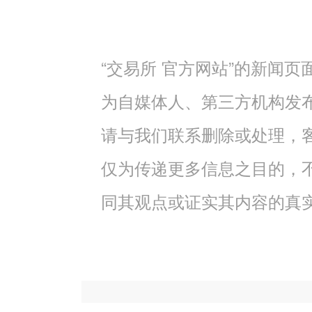
“交易所 官方网站”的新闻
为自媒体人、第三方机构发
请与我们联系删除或处理，客服邮
仅为传递更多信息之目的，
同其观点或证实其内容的真