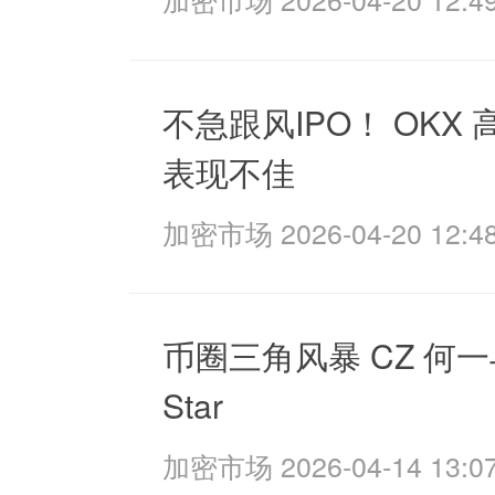
不急跟风IPO！ OKX
表现不佳
加密市场 2026-04-20 12:48
币圈三角风暴 CZ 何一
Star
加密市场 2026-04-14 13:07