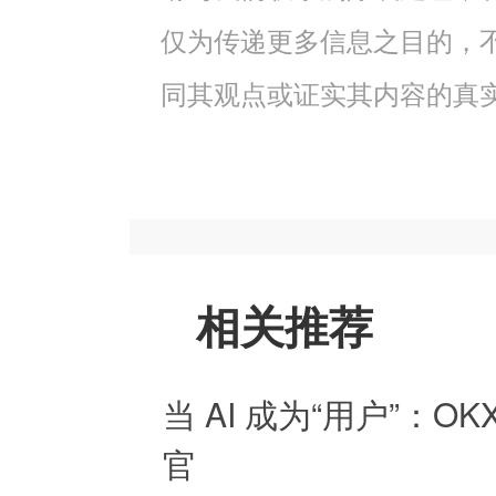
仅为传递更多信息之目的，
同其观点或证实其内容的真
相关推荐
当 AI 成为“用户”：O
官