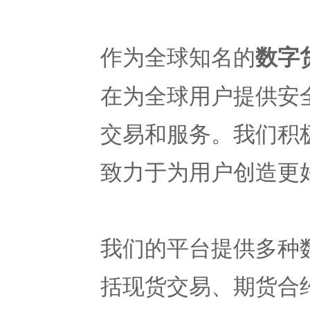
作为全球知名的
数字
在为全球用户提供安
交易和服务。我们积极
致力于为用户创造更
我们的平台提供多种
括现货交易、期货合