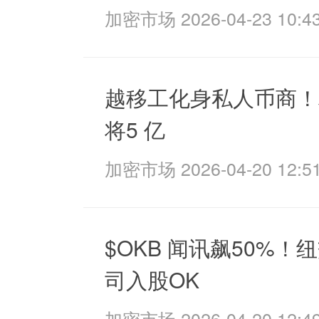
加密市场 2026-04-23 10:43
越移工化身私人币商！
将5 亿
加密市场 2026-04-20 12:51
$OKB 闻讯飙50%！
司入股OK
加密市场 2026-04-20 12:49