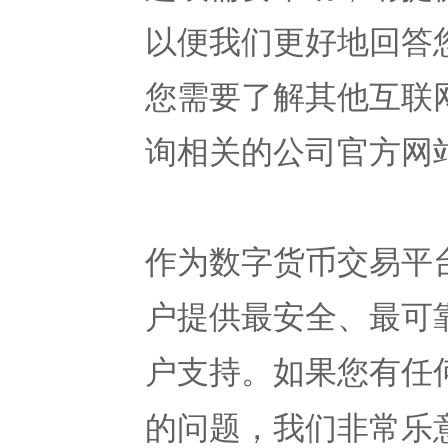
以便我们更好地回答
您需要了解其他互联
询相关的公司官方网
作为数字货币交易平台
户提供最安全、最可
户支持。如果您有任
的问题，我们非常乐