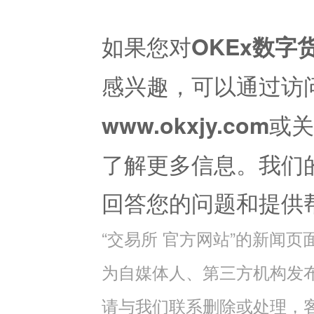
如果您对
OKEx数字
感兴趣，可以通过访
或关
www.okxjy.com
了解更多信息。我们
回答您的问题和提供
“交易所 官方网站”的新闻
为自媒体人、第三方机构发
请与我们联系删除或处理，客服邮