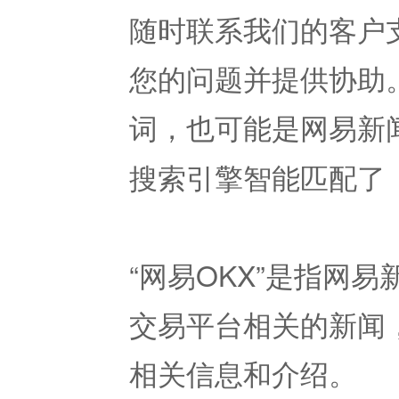
随时联系我们的客户
您的问题并提供协助
词，也可能是网易新
搜索引擎智能匹配了
“网易OKX”是指网易
交易平台相关的新闻
相关信息和介绍。