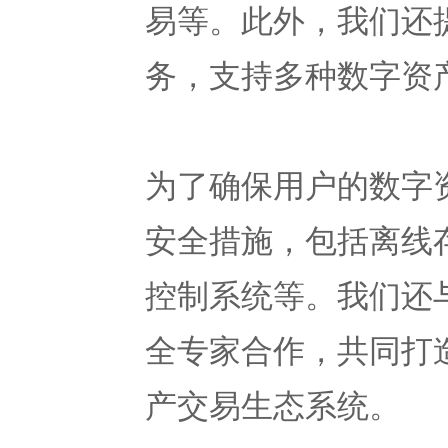
易等。此外，我们还
务，支持多种数字资
为了确保用户的数字
安全措施，包括离线
控制系统等。我们还
全专家合作，共同打
产交易生态系统。