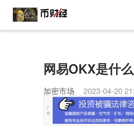
网易OKX是什么
加密市场
2023-04-20 21
广
告