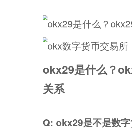
okx29是什么？o
关系
Q: okx29是不是数