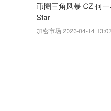
币圈三角风暴 CZ 何一
Star
加密市场 2026-04-14 13:07