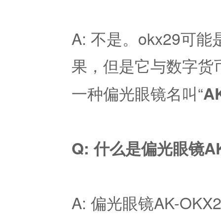
A: 不是。okx29
果，但是它与数字货
一种偏光眼镜名叫“
A
Q: 什么是偏光眼镜AK
A: 偏光眼镜AK-O