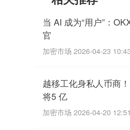
当 AI 成为“用户”：O
官
加密市场 2026-04-23 10:43
越移工化身私人币商！
将5 亿
加密市场 2026-04-20 12:51