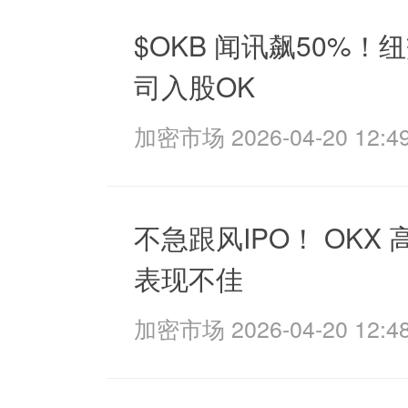
$OKB 闻讯飙50%！
司入股OK
加密市场 2026-04-20 12:49
不急跟风IPO！ OKX
表现不佳
加密市场 2026-04-20 12:48