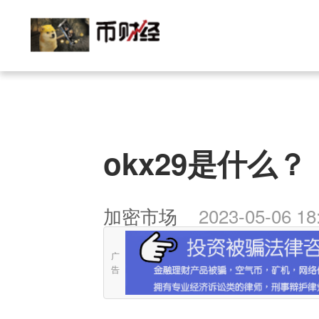
okx29是什么？
加密市场
2023-05-06 18
广
告