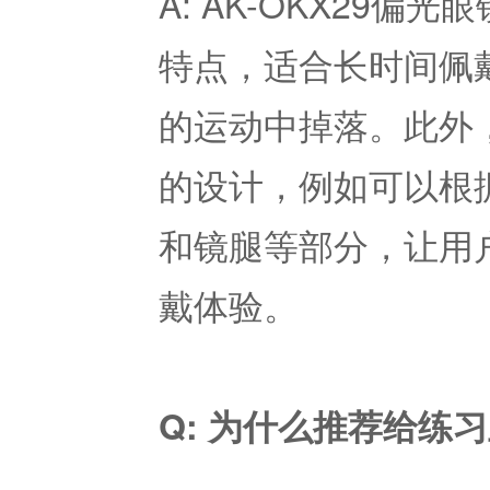
A: AK-OKX29
特点，适合长时间佩
的运动中掉落。此外
的设计，例如可以根
和镜腿等部分，让用
戴体验。
Q: 为什么推荐给练