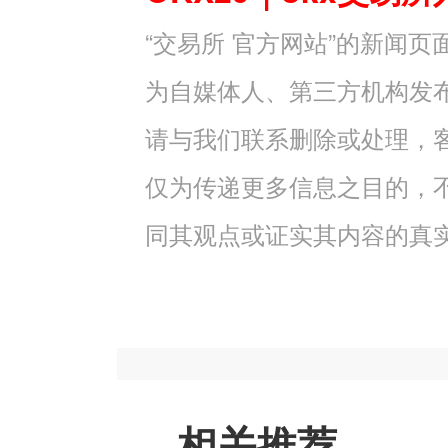
“交易所 官方网站”的新闻
为自媒体人、第三方机构发
请与我们联系删除或处理，客服邮
仅为传递更多信息之目的，
同其观点或证实其内容的真
相关推荐