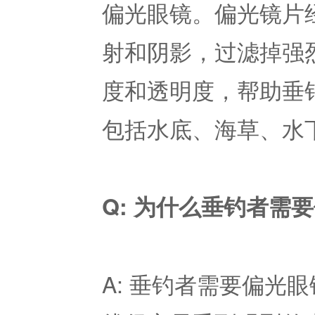
偏光眼镜。偏光镜片
射和阴影，过滤掉强
度和透明度，帮助垂
包括水底、海草、水
Q: 为什么垂钓者需
A: 垂钓者需要偏光