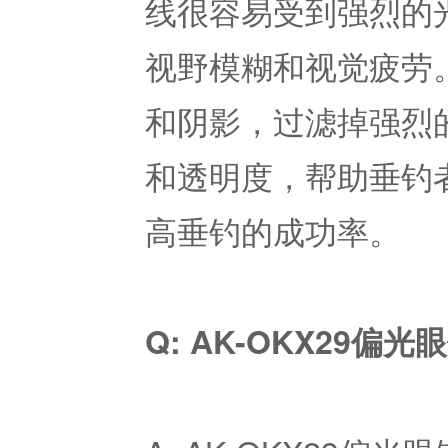
线很容易受到强烈的
视野模糊和视觉疲劳
和阴影，过滤掉强烈
和透明度，帮助垂钓
高垂钓的成功率。
Q: AK-OKX29偏