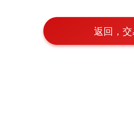
返回，交
官方网站入口