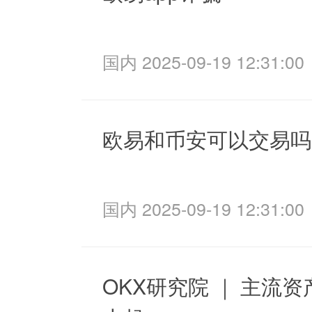
国内 2025-09-19 12:31:00
欧易和币安可以交易吗
国内 2025-09-19 12:31:00
OKX研究院 ｜ 主流资