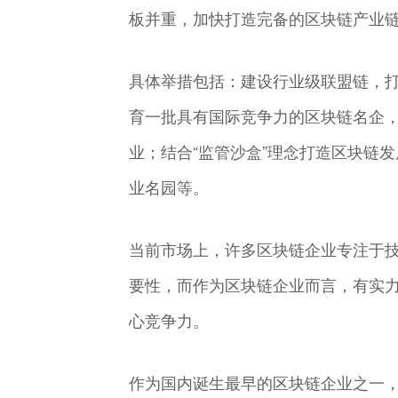
板并重，加快打造完备的区块链产业
具体举措包括：建设行业级联盟链，
育一批具有国际竞争力的区块链名企
业；结合“监管沙盒”理念打造区块链
业名园等。
当前市场上，许多区块链企业专注于
要性，而作为区块链企业而言，有实
心竞争力。
作为国内诞生最早的区块链企业之一