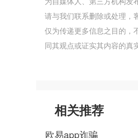
为自媒体人、第三方机构发
请与我们联系删除或处理，客服邮
仅为传递更多信息之目的，
同其观点或证实其内容的真
相关推荐
欧易app诈骗