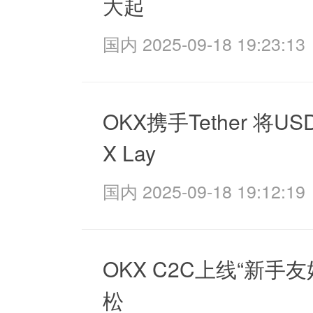
大起
国内 2025-09-18 19:23:13
OKX携手Tether 将U
X Lay
国内 2025-09-18 19:12:19
OKX C2C上线“新手友
松