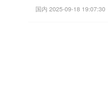
国内 2025-09-18 19:07:30