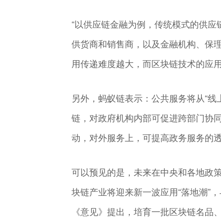
“以供应链金融为例，传统模式的供应
供货商和销售商，以及金融机构、保
用传递难度越大，而区块链技术的应用
另外，蚂蚁链表示：公共服务将从“线上
链，对政府机构内部可促进跨部门协
动，对外服务上，可提高政务服务的
可以预见的是，未来在中央和各地政
块链产业将迎来新一波应用“落地潮”
《意见》提出，培育一批区块链名品