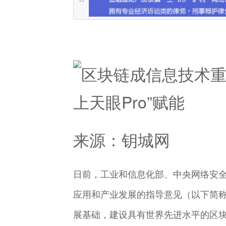
来源：钥城网
日前，工业和信息化部、中央网络安
应用和产业发展的指导意见（以下简
展基础，建设具有世界先进水平的区