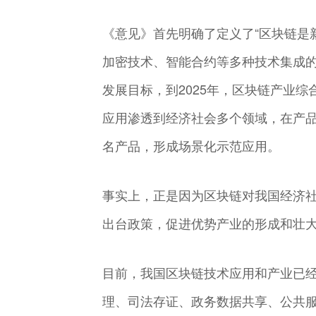
《意见》首先明确了定义了“区块链是
加密技术、智能合约等多种技术集成
发展目标，到2025年，区块链产业
应用渗透到经济社会多个领域，在产
名产品，形成场景化示范应用。
事实上，正是因为区块链对我国经济
出台政策，促进优势产业的形成和壮
目前，我国区块链技术应用和产业已
理、司法存证、政务数据共享、公共