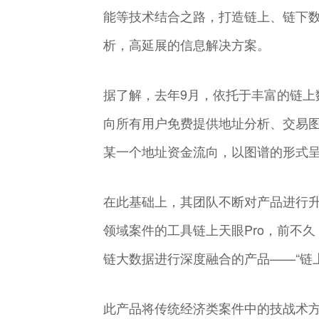
能等技术结合之路，打造链上、链下
析，高延展的信息解决方案。
据了解，去年9月，依托于丰富的链上
向所有用户免费提供地址分析、交易
某一个地址资金流向，以图谱的形式
在此基础上，其团队不断对产品进行
领域案件的工具链上天眼Pro，前不
链大数据进行深度融合的产品——“链上
此产品将传统经济类案件中的技战术