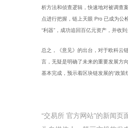
析方法和侦查逻辑，快速地对被调查
点进行把握，链上天眼 Pro 已成为
“利器”，成功追回百亿元资产，并收
总之，《意见》的出台，对于欧科云
言，无疑是明确了未来的重要发展方
基本完成，预示着区块链发展的“政策
“交易所 官方网站”的新闻