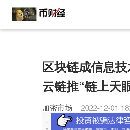
区块链成信息技
云链推“链上天眼
加密市场
2022-12-01 18
广
告