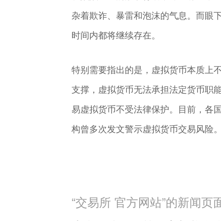
杂着欺诈、暴雷和泡沫的气息。而眼下
时间内都将继续存在。
特别需要指出的是，虚拟货币本质上
支撑，虚拟货币无法承担法定货币职
易虚拟货币不受法律保护。目前，各
构曾多次发文警示虚拟货币交易风险
“交易所 官方网站”的新闻