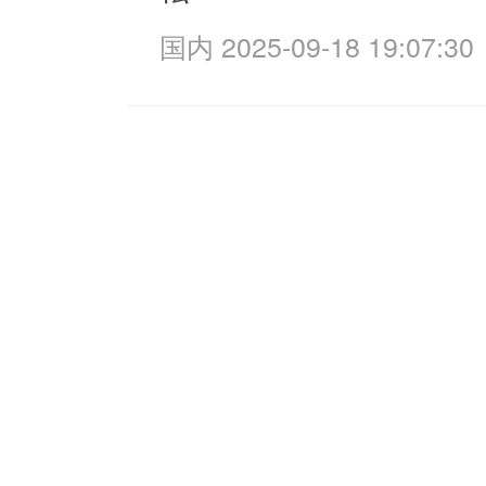
国内 2025-09-18 19:07:30