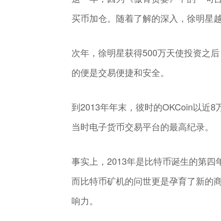
买币加仓。随着了解的深入，徐明星
次年，徐明星获得500万天使投资之后
的便是交易便捷和安全。
到2013年年末，彼时的OKCoin以
当时电子货币交易平台的最高纪录。
事实上，2013年是比特币诞生的第
而比特币矿机的问世更是孕育了新的
响力。