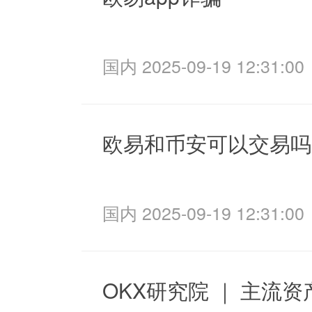
国内 2025-09-19 12:31:00
欧易和币安可以交易吗
国内 2025-09-19 12:31:00
OKX研究院 ｜ 主流资