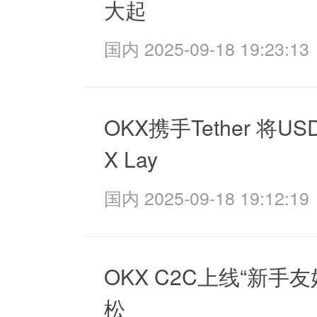
大起
国内 2025-09-18 19:23:13
OKX携手Tether 将U
X Lay
国内 2025-09-18 19:12:19
OKX C2C上线“新手友
松