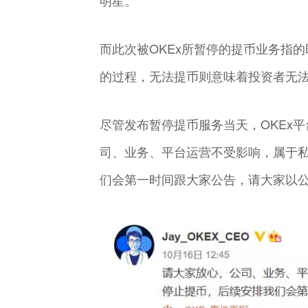
明星。
而此次被OKEx所暂停的提币业务指
的过程，无法提币则意味着投资者无法
尽管发布暂停提币服务当天，OKEx平
司、业务、平台运营不受影响，属于
们会第一时间跟大家公告，请大家以公