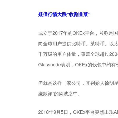
疑借行情大跌“收割韭菜”
成立于2017年的OKEx平台，号称
向全球用户提供比特币、莱特币、以
千万级的用户体量，覆盖全球超过20
Glassnode表明，OKEx的钱包中
但就是这样一家公司，其创始人徐明星
嫌欺诈”的风波之中。
2018年9月5日，OKEx平台突然出