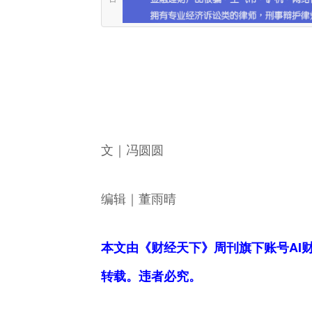
文｜冯圆圆
编辑｜董雨晴
本文由《财经天下》周刊旗下账号AI
转载。违者必究。