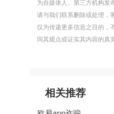
为自媒体人、第三方机构发
请与我们联系删除或处理，客服邮
仅为传递更多信息之目的，
同其观点或证实其内容的真
相关推荐
欧易app诈骗