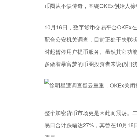
币圈从不缺传奇，围绕OKEx创始人
10月16日，数字货币交易平台OKE
配合公安机关调查，目前正处于失联状
时起暂停用户提币服务。虽然其它功
多做着暴富梦的币圈投资者来说仍旧
整个加密货币市场更是因此而震荡。二
易日合计跌幅达27%，其曾在10月1