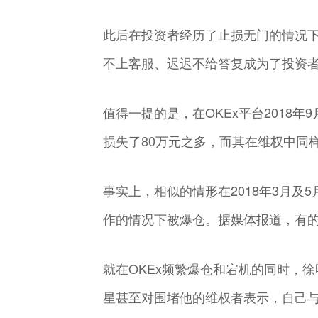
此后在投资者经历了止损无门的情况
不上客服、迟迟不给答复成为了投资
值得一提的是，在OKEx平台2018
损失了80万元之多，而其在维权中同样
事实上，相似的情形在2018年3月及
作的情况下被爆仓。据媒体报道，有的
就在OKEx频繁爆仓和宕机的同时，徐
星甚至对围堵他的维权者表示，自己与OK