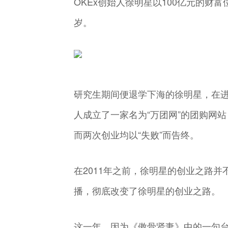
OKEx创始人徐明星以100亿元的财富
岁。
研究生期间便退学下海的徐明星，在
人成立了一家名为“万团网”的团购网
而两次创业均以“失败”而告终。
在2011年之前，徐明星的创业之路并
播，彻底改变了徐明星的创业之路。
这一年，因为《傲骨贤妻》中的一句