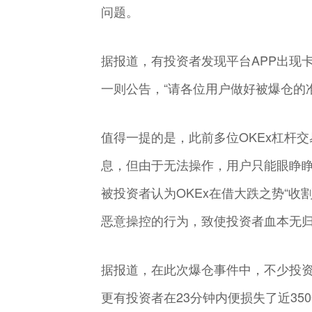
问题。
据报道，有投资者发现平台APP出现
一则公告，“请各位用户做好被爆仓的
值得一提的是，此前多位OKEx杠杆交
息，但由于无法操作，用户只能眼睁睁
被投资者认为OKEx在借大跌之势“收
恶意操控的行为，致使投资者血本无
据报道，在此次爆仓事件中，不少投资
更有投资者在23分钟内便损失了近35