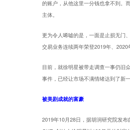
的账户，从他这里一分钱也拿不到。而O
主体。
更为令人唏嘘的是，一面是止损无门
交易业务连续两年荣登2019年、20
目前，就徐明星被带走调查一事仍旧
事件，已经让市场不满情绪达到了新一
被美剧成就的富豪
2019年10月28日，据胡润研究院发